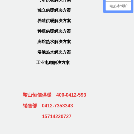
电热水锅炉
独立供暖解决方案
养殖供暖解决方案
种殖供暖解决方案
宾馆热水解决方案
浴池热水解决方案
工业电磁解决方案
鞍山恒信供暖 400-0412-593
销售部
0412-7353343
15714220727