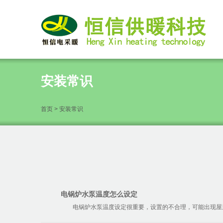
安装常识
首页 > 安装常识
电锅炉水泵温度怎么设定
电锅炉水泵温度设定很重要，设置的不合理，可能出现屋