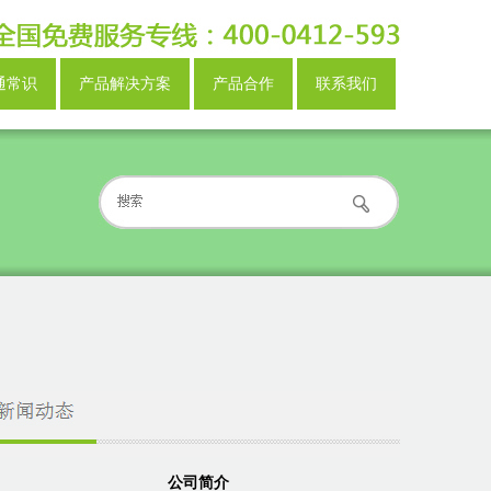
通常识
产品解决方案
产品合作
联系我们
公司简介