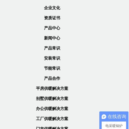
企业文化
资质证书
产品中心
新闻中心
产品常识
安装常识
节能常识
产品合作
平房供暖解决方案
别墅供暖解决方案
办公供暖解决方案
在线咨询
工厂供暖解决方案
电采暖锅炉
门市供暖解决方案