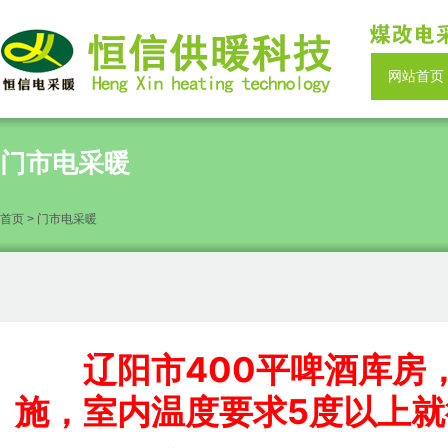
网站首页
门市电采暖
首页 > 门市电采暖
辽阳市400平啤酒库房，
施，室内温度要求5度以上就