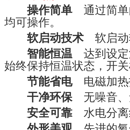
操作简单
通过简单
均可操作。
软启动技术
软启动
智能恒温
达到设定
始终保持恒温状态，开关
节能省电
电磁加热
干净环保
无噪音、
安全可靠
水电分离
外形美观
先进的氧