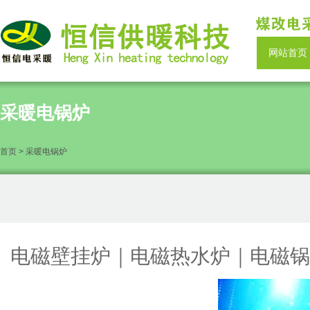
网站首页
采暖电锅炉
首页 > 采暖电锅炉
电磁壁挂炉｜电磁热水炉｜电磁锅