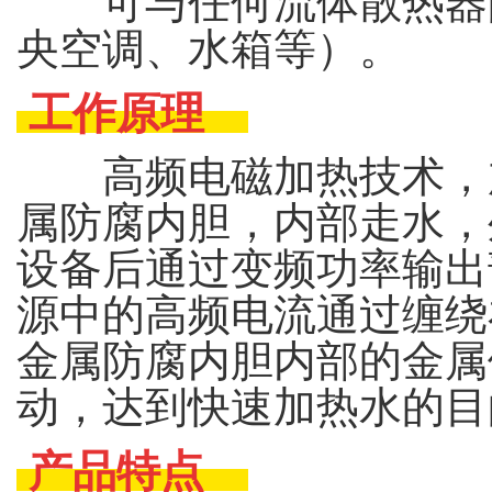
可与任何流体散热器配
央空调、水箱等）。
工作原理
高频电磁加热技术，加
属防腐内胆，内部走水，
设备后通过变频功率输出部
源中的高频电流通过缠绕
金属防腐内胆内部的金属
动，达到快速加热水
产品特点