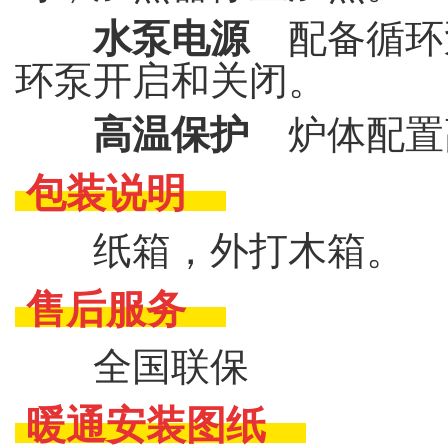
水泵电源
配备循环
环泵开启和关闭。
高温保护
炉体配置
包装说明
纸箱，外打木箱。
售后服务
全国联保
暖通安装图纸