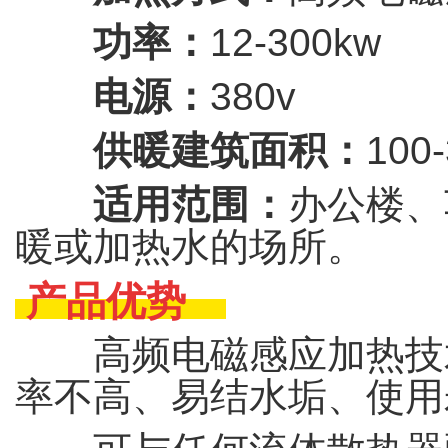
功率：
12-300kw
电源：
380v
供暖建筑面积：
100
适用范围：
办公楼、
暖或加热水的场所。
产品优势
高频电磁感应加热技术
率不高、易结水垢、使用