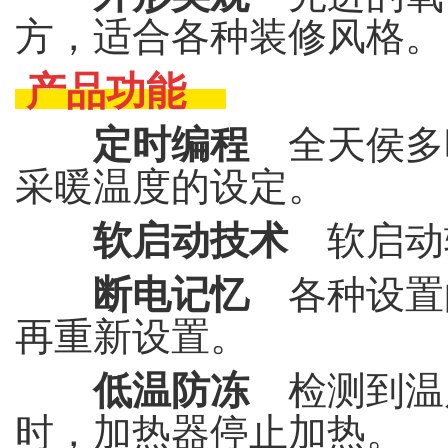
方，适合各种装修风格。
产品功能
定时编程
全天侯多
采暖温度的设定。
软启动技术
软启动
断电记忆
各种设置
再重新设置。
低温防冻
检测到温
时，加热器停止加热。