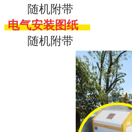
随机附带
电气安装图纸
随机附带